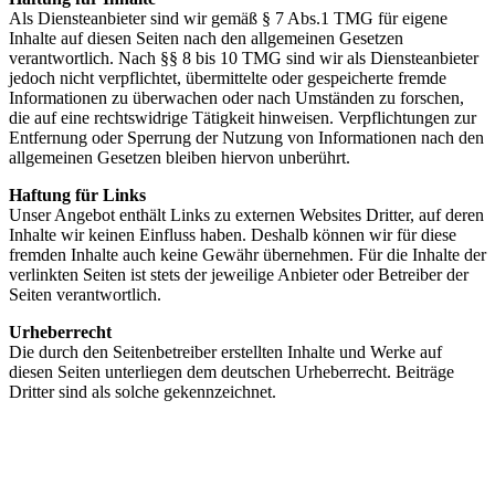
Als Diensteanbieter sind wir gemäß § 7 Abs.1 TMG für eigene
Inhalte auf diesen Seiten nach den allgemeinen Gesetzen
verantwortlich. Nach §§ 8 bis 10 TMG sind wir als Diensteanbieter
jedoch nicht verpflichtet, übermittelte oder gespeicherte fremde
Informationen zu überwachen oder nach Umständen zu forschen,
die auf eine rechtswidrige Tätigkeit hinweisen. Verpflichtungen zur
Entfernung oder Sperrung der Nutzung von Informationen nach den
allgemeinen Gesetzen bleiben hiervon unberührt.
Haftung für Links
Unser Angebot enthält Links zu externen Websites Dritter, auf deren
Inhalte wir keinen Einfluss haben. Deshalb können wir für diese
fremden Inhalte auch keine Gewähr übernehmen. Für die Inhalte der
verlinkten Seiten ist stets der jeweilige Anbieter oder Betreiber der
Seiten verantwortlich.
Urheberrecht
Die durch den Seitenbetreiber erstellten Inhalte und Werke auf
diesen Seiten unterliegen dem deutschen Urheberrecht. Beiträge
Dritter sind als solche gekennzeichnet.